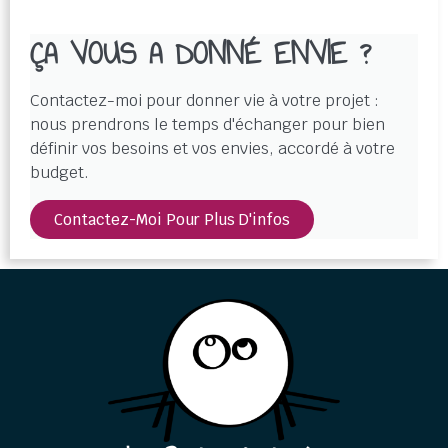
ÇA VOUS A DONNÉ ENVIE ?
Contactez-moi pour donner vie à votre projet :
nous prendrons le temps d'échanger pour bien
définir vos besoins et vos envies, accordé à votre
budget.
Contactez-Moi Pour Plus D'infos