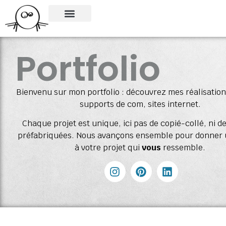
SITES INTERNET
Portfolio
Bienvenu sur mon portfolio : découvrez mes réalisation
supports de com, sites internet.
Chaque projet est unique, ici pas de copié-collé, ni 
préfabriquées. Nous avançons ensemble pour donner
à votre projet qui
vous
ressemble.