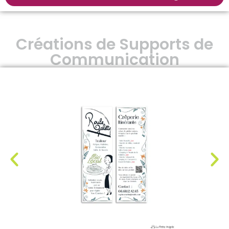
Créations de Supports de
Communication