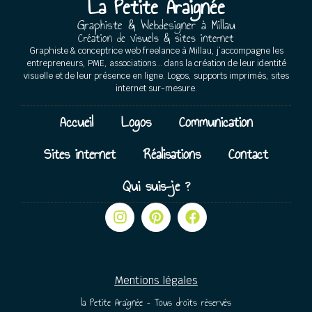
La Petite Araignée
Graphiste & Webdesigner à Millau
Création de visuels & sites internet
Graphiste & conceptrice web freelance à Millau, j’accompagne les
entrepreneurs, PME, associations… dans la création de leur identité
visuelle et de leur présence en ligne. Logos, supports imprimés, sites
internet sur-mesure.
Accueil
Logos
Communication
Sites internet
Réalisations
Contact
Qui suis-je ?
Mentions légales
la Petite Araignée – Tous droits réservés